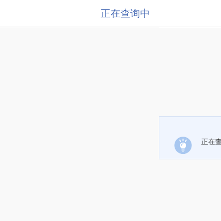
正在查询中
正在