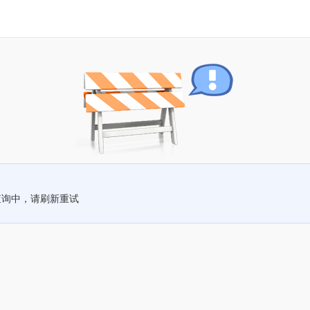
查询中，请刷新重试