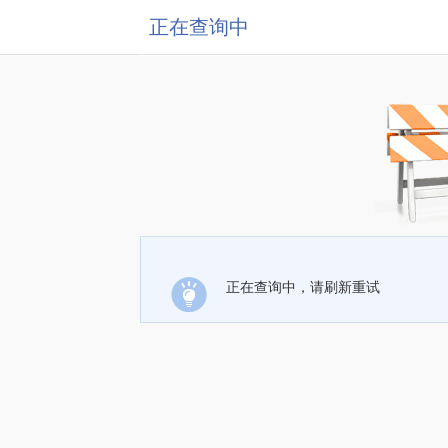
正在查询中
正在查询中，请刷新重试